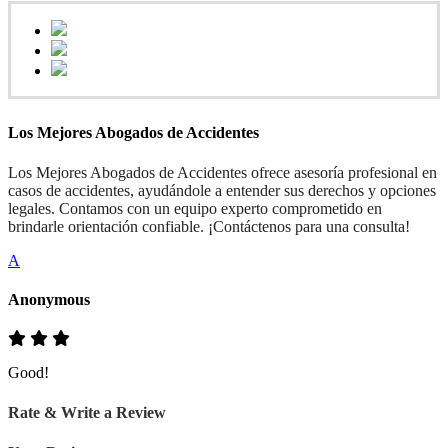
Los Mejores Abogados de Accidentes
Los Mejores Abogados de Accidentes ofrece asesoría profesional en
casos de accidentes, ayudándole a entender sus derechos y opciones
legales. Contamos con un equipo experto comprometido en
brindarle orientación confiable. ¡Contáctenos para una consulta!
A
Anonymous
Good!
Rate & Write a Review