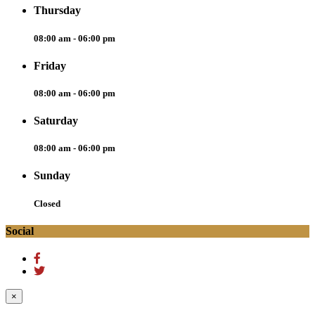
Thursday
08:00 am - 06:00 pm
Friday
08:00 am - 06:00 pm
Saturday
08:00 am - 06:00 pm
Sunday
Closed
Social
×