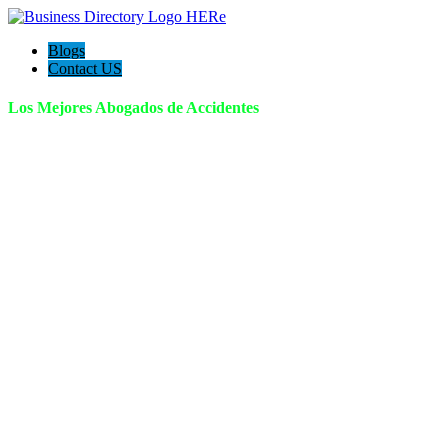
Blogs
Contact US
Los Mejores Abogados de Accidentes