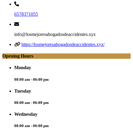
6578371055
info@losmejoresabogadosdeaccidentes.xyz
https://losmejoresabogadosdeaccidentes.xyz/
Opening Hours
Monday
08:00 am - 06:00 pm
Tuesday
08:00 am - 06:00 pm
Wednesday
08:00 am - 06:00 pm